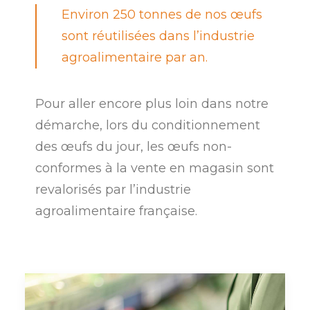
Environ 250 tonnes de nos œufs
sont réutilisées dans l’industrie
agroalimentaire par an.
Pour aller encore plus loin dans notre
démarche, lors du conditionnement
des œufs du jour, les œufs non-
conformes à la vente en magasin sont
revalorisés par l’industrie
agroalimentaire française.