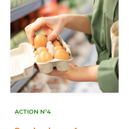
ACTION N°4