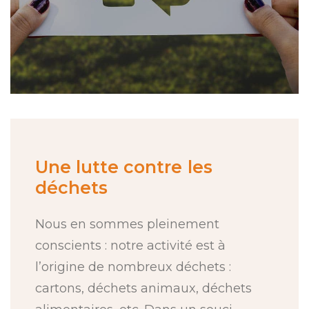
Une
lutte
contre
les
déchets
Nous en sommes pleinement
conscients : notre activité est à
l’origine de nombreux déchets :
cartons, déchets animaux, déchets