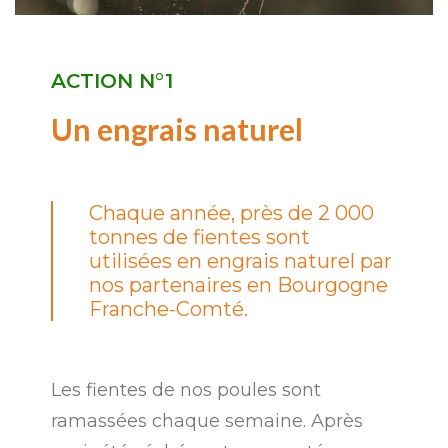
ACTION N°1
Un engrais naturel
Chaque année, près de 2 000
tonnes de fientes sont
utilisées en engrais naturel par
nos partenaires en Bourgogne
Franche-Comté.
Les fientes de nos poules sont
ramassées chaque semaine. Après