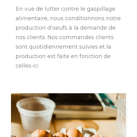
En vue de lutter contre le gaspillage
alimentaire, nous conditionnons notre
production d’oeufs à la demande de
nos clients. Nos commandes clients
sont quotidiennement suivies et la
production est faite en fonction de
celles-ci.