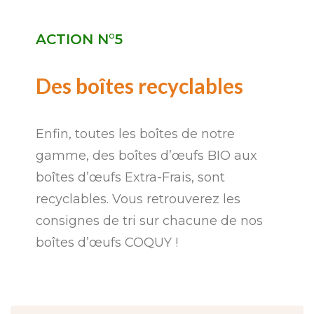
ACTION N°5
Des boîtes recyclables
Enfin, toutes les boîtes de notre
gamme, des boîtes d’œufs BIO aux
boîtes d’œufs Extra-Frais, sont
recyclables. Vous retrouverez les
consignes de tri sur chacune de nos
boîtes d’œufs COQUY !