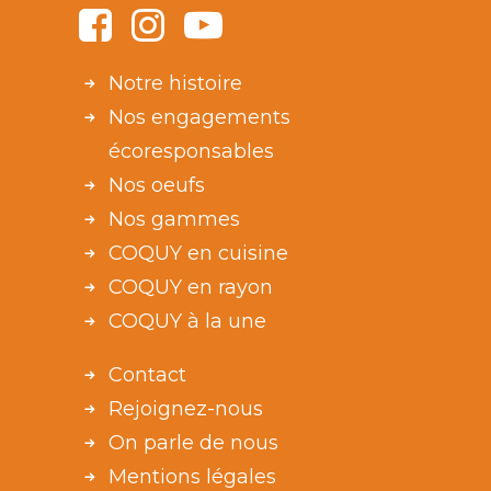
Notre histoire
Nos engagements
écoresponsables
Nos oeufs
Nos gammes
COQUY en cuisine
COQUY en rayon
COQUY à la une
Contact
Rejoignez-nous
On parle de nous
Mentions légales