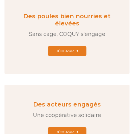
Des poules bien nourries et
élevées
Sans cage, COQUY s'engage
DÉCOUVRIR
Des acteurs engagés
Une coopérative solidaire
DÉCOUVRIR