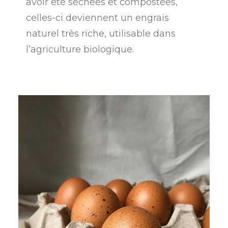
avoir été séchées et compostées,
celles-ci deviennent un engrais
naturel très riche, utilisable dans
l’agriculture biologique.