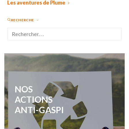
Les aventures de Plume
RECHERCHE
NOS
ACTIONS
ANTI-GASPI