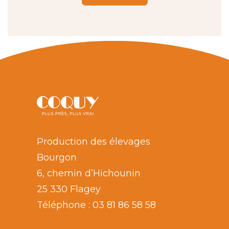
Production des élevages
Bourgon
6, chemin d’Hichounin
25 330 Flagey
Téléphone :
03 81 86 58 58