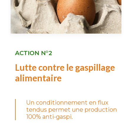
ACTION N°2
Lutte contre le gaspillage
alimentaire
Un conditionnement en flux
tendus permet une production
100% anti-gaspi.