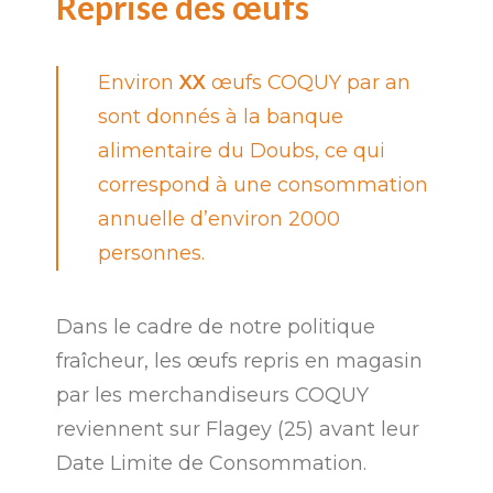
Reprise des œufs
Environ
XX
œufs COQUY par an
sont donnés à la banque
alimentaire du Doubs, ce qui
correspond à une consommation
annuelle d’environ 2000
personnes.
Dans le cadre de notre politique
fraîcheur, les œufs repris en magasin
par les merchandiseurs COQUY
reviennent sur Flagey (25) avant leur
Date Limite de Consommation.