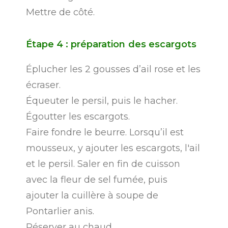
Mettre de côté.
Étape
4
:
préparation
des
escargots
Éplucher les 2 gousses d’ail rose et les
écraser.
Équeuter le persil, puis le hacher.
Égoutter les escargots.
Faire fondre le beurre. Lorsqu’il est
mousseux, y ajouter les escargots, l'ail
et le persil. Saler en fin de cuisson
avec la fleur de sel fumée, puis
ajouter la cuillère à soupe de
Pontarlier anis.
Réserver au chaud.