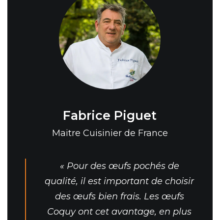
Fabrice
Piguet
Maitre Cuisinier de France
« Pour des œufs pochés de
qualité, il est important de choisir
des œufs bien frais. Les œufs
Coquy ont cet avantage, en plus