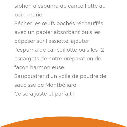
siphon d’espuma de cancoillotte au
bain marie.
Sécher les œufs pochés réchauffés
avec un papier absorbant puis les
déposer sur l’assiette, ajouter
l’espuma de cancoillotte puis les 12
escargots de notre préparation de
façon harmonieuse.
Saupoudrer d’un voile de poudre de
saucisse de Montbéliard.
Ce sera juste et parfait !