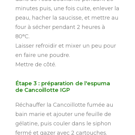
minutes puis, une fois cuite, enlever la
peau, hacher la saucisse, et mettre au
four à sécher pendant 2 heures à
80°C.
Laisser refroidir et mixer un peu pour
en faire une poudre.
Mettre de côté.
Étape
3
:
préparation
de
l'espuma
de
Cancoillotte
IGP
Réchauffer la Cancoillotte fumée au
bain marie et ajouter une feuille de
gélatine, puis couler dans le siphon
fermé et gazer avec 2 cartouches.