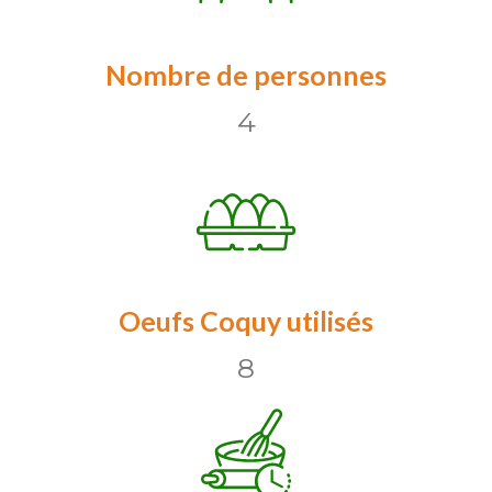
Nombre de personnes
4
Oeufs Coquy utilisés
8