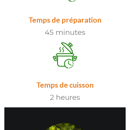
Temps de préparation
45 minutes
Temps de cuisson
2 heures