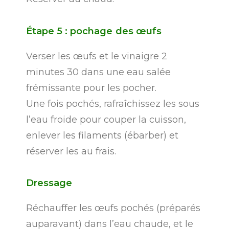
Étape
5
:
pochage
des
œufs
Verser les œufs et le vinaigre 2
minutes 30 dans une eau salée
frémissante pour les pocher.
Une fois pochés, rafraîchissez les sous
l’eau froide pour couper la cuisson,
enlever les filaments (ébarber) et
réserver les au frais.
Dressage
Réchauffer les œufs pochés (préparés
auparavant) dans l’eau chaude, et le