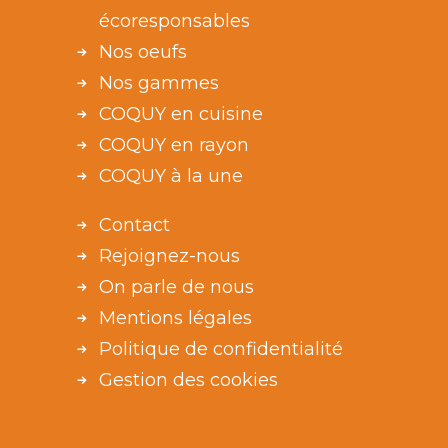
écoresponsables
Nos oeufs
Nos gammes
COQUY en cuisine
COQUY en rayon
COQUY à la une
Contact
Rejoignez-nous
On parle de nous
Mentions légales
Politique de confidentialité
Gestion des cookies