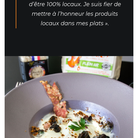
d’être 100% locaux. Je suis fier de
mettre à l’honneur les produits
locaux dans mes plats ».