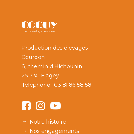
Production des élevages
Bourgon
6, chemin d’Hichounin
25 330 Flagey
Téléphone :
03 81 86 58 58
Notre histoire
Nos engagements