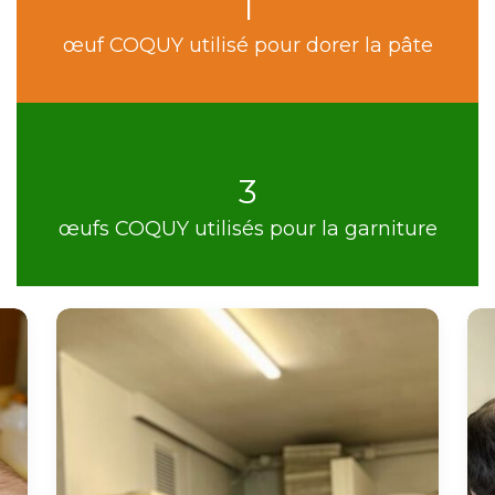
1
œuf COQUY utilisé pour dorer la pâte
3
œufs COQUY utilisés pour la garniture