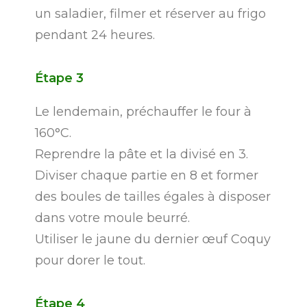
un saladier, filmer et réserver au frigo
pendant 24 heures.
Étape
3
Le lendemain, préchauffer le four à
160°C.
Reprendre la pâte et la divisé en 3.
Diviser chaque partie en 8 et former
des boules de tailles égales à disposer
dans votre moule beurré.
Utiliser le jaune du dernier œuf Coquy
pour dorer le tout.
Étape
4