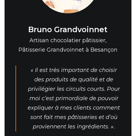
Bruno
Grandvoinnet
Artisan chocolatier pâtissier,
Pâtisserie Grandvoinnet à Besançon
« Il est très important de choisir
des produits de qualité et de
privilégier les circuits courts. Pour
moi c’est primordiale de pouvoir
expliquer à mes clients comment
sont fait mes pâtisseries et d’où
proviennent les ingrédients. ».