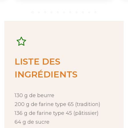
LISTE DES
INGRÉDIENTS
130 g de beurre
200 g de farine type 65 (tradition)
136 g de farine type 45 (pâtissier)
64 g de sucre