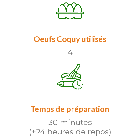
Oeufs Coquy utilisés
4
Temps de préparation
30 minutes
(+24 heures de repos)