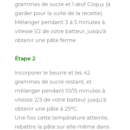
grammes de sucre et 1 œuf Coquy (à
garder pour la suite de la recette).
Mélanger pendant 3 à 5 minutes à
vitesse 1/2 de votre batteur, jusqu'à
obtenir une pâte ferme.
Étape
2
Incorporer le beurre et les 42
grammes de sucre restant, et
mélanger pendant 10/15 minutes à
vitesse 2/3 de votre batteur jusqu'à
obtenir une pâte à 25°C.
Une fois cette température atteinte,
rebattre la pâte sur elle-même dans