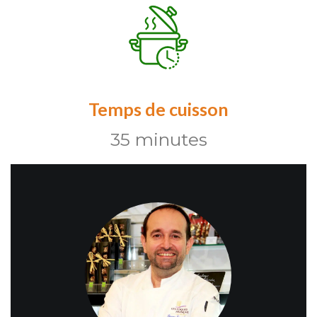
Temps de cuisson
35 minutes