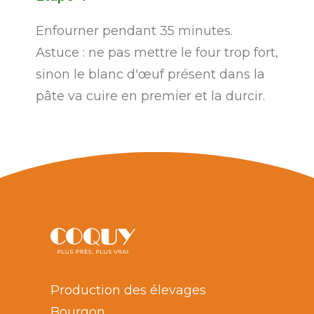
Enfourner pendant 35 minutes.
Astuce : ne pas mettre le four trop fort,
sinon le blanc d'œuf présent dans la
pâte va cuire en premier et la durcir.
Production des élevages
Bourgon